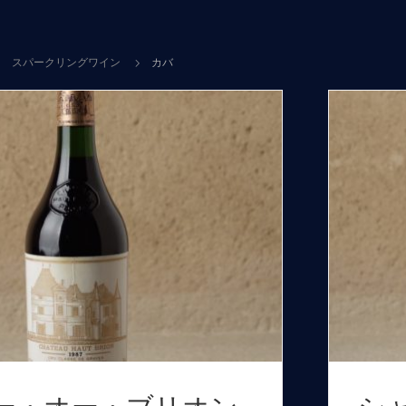
スパークリングワイン
カバ