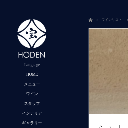
ホーム
ワインリスト
Language
HOME
メニュー
ワイン
スタッフ
インテリア
ギャラリー