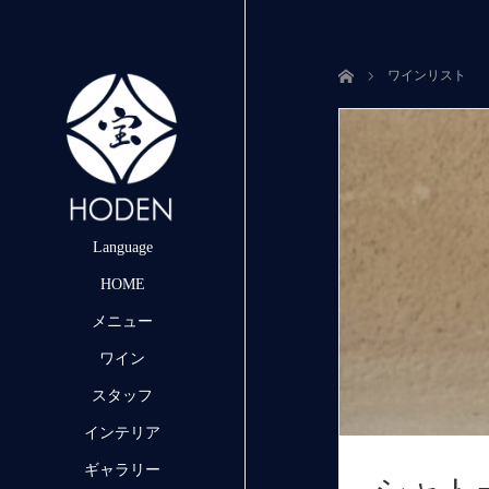
ホーム
ワインリスト
Language
HOME
メニュー
ワイン
スタッフ
インテリア
ギャラリー