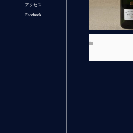
アクセス
Facebook