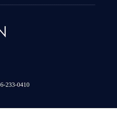
6-233-0410