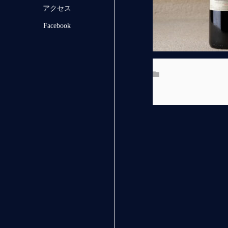
アクセス
Facebook