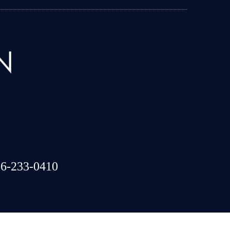
6-233-0410