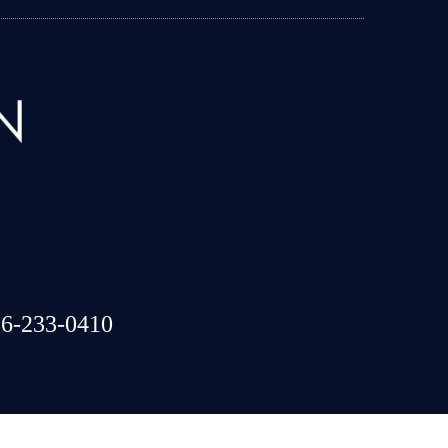
6-233-0410