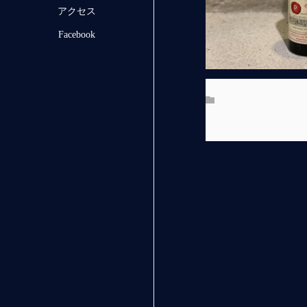
アクセス
Facebook