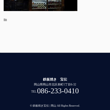
鉄板焼き 宝伝
岡山県岡山市北区表町1丁目6-32
086-233-0410
TEL.
© 鉄板焼き宝伝 | 岡山 All Rights Reserved.