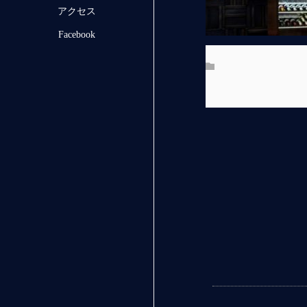
アクセス
Facebook