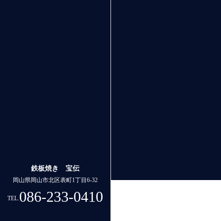
鉄板焼き 宝伝
岡山県岡山市北区表町1丁目6-32
086-233-0410
TEL.