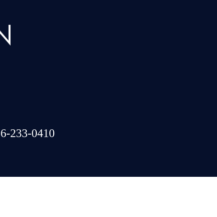
6-233-0410