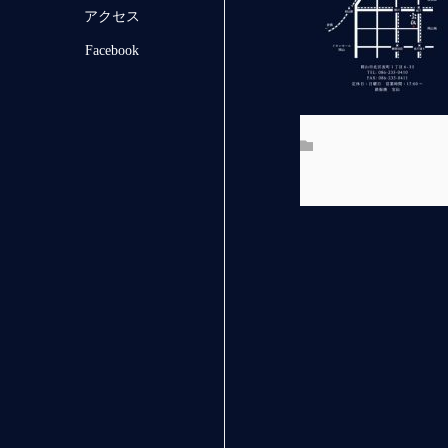
アクセス
Facebook