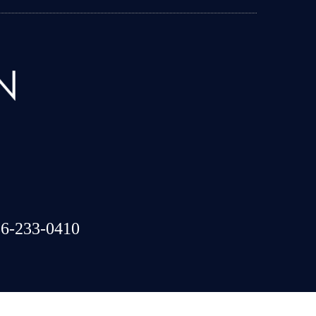
6-233-0410