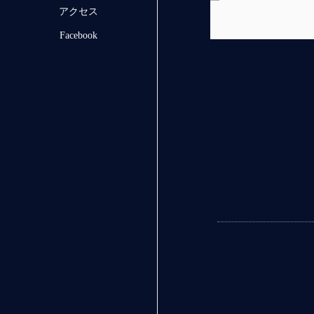
アクセス
Facebook