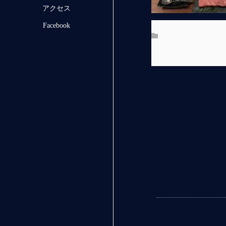
アクセス
Facebook