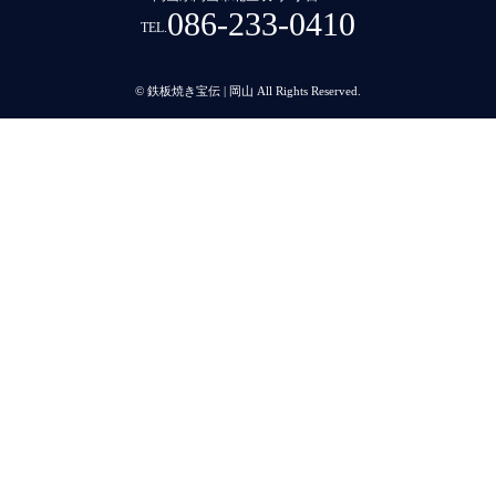
086-233-0410
TEL.
© 鉄板焼き宝伝 | 岡山 All Rights Reserved.