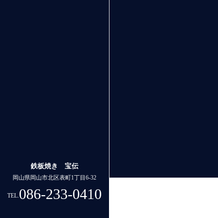
鉄板焼き 宝伝
岡山県岡山市北区表町1丁目6-32
086-233-0410
TEL.