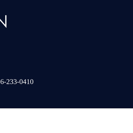
6-233-0410