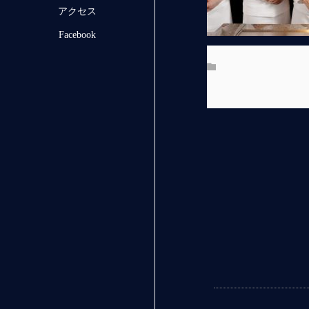
アクセス
Facebook