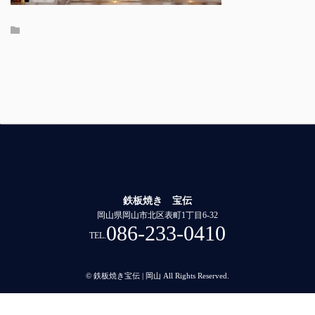
鉄板焼き 宝伝
岡山県岡山市北区表町1丁目6-32
086-233-0410
TEL.
© 鉄板焼き宝伝 | 岡山 All Rights Reserved.