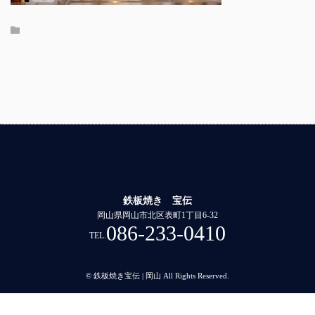
鉄板焼き 宝伝
岡山県岡山市北区表町1丁目6-32
086-233-0410
TEL.
© 鉄板焼き宝伝 | 岡山 All Rights Reserved.