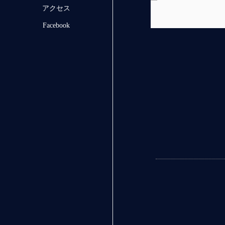
アクセス
Facebook