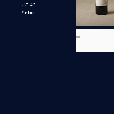
アクセス
Facebook