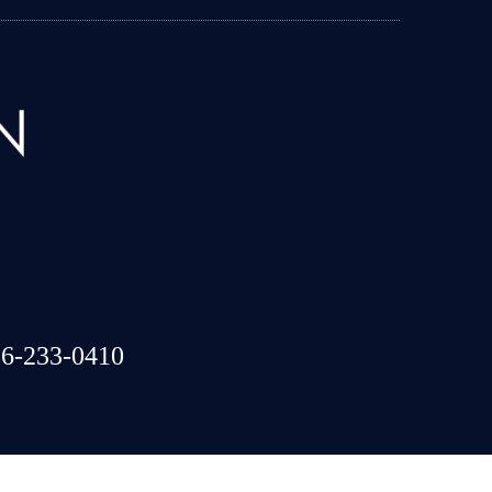
6-233-0410