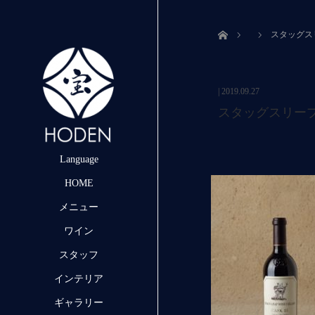
ホーム
スタッグス
|
2019.09.27
スタッグスリープ
Language
HOME
メニュー
ワイン
スタッフ
インテリア
ギャラリー