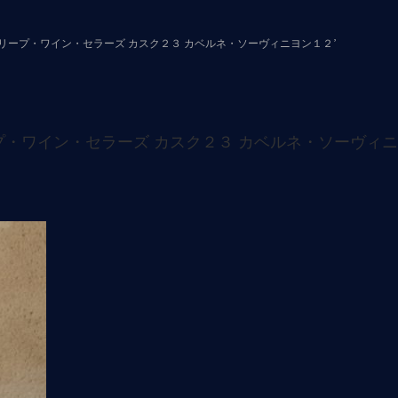
リープ・ワイン・セラーズ カスク２３ カベルネ・ソーヴィニヨン１２’
・ワイン・セラーズ カスク２３ カベルネ・ソーヴィニ